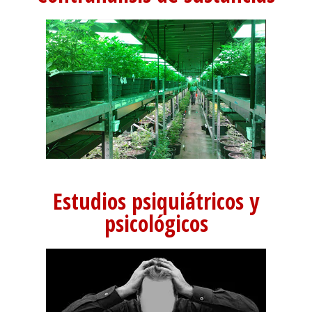
Estudios psiquiátricos y
psicológicos