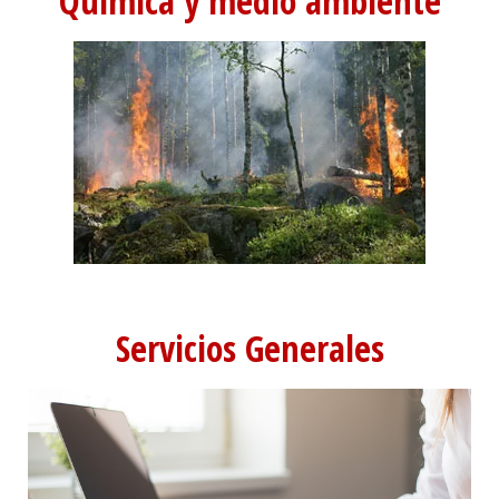
Química y medio ambiente
Servicios Generales