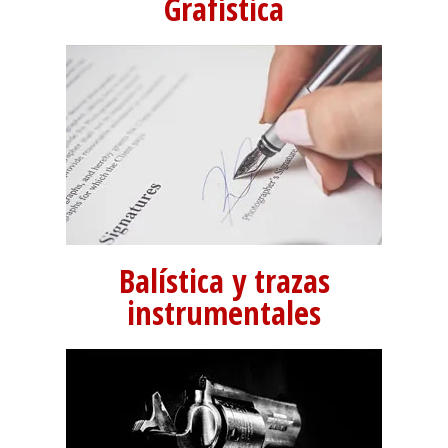
Grafística
Balística y trazas
instrumentales