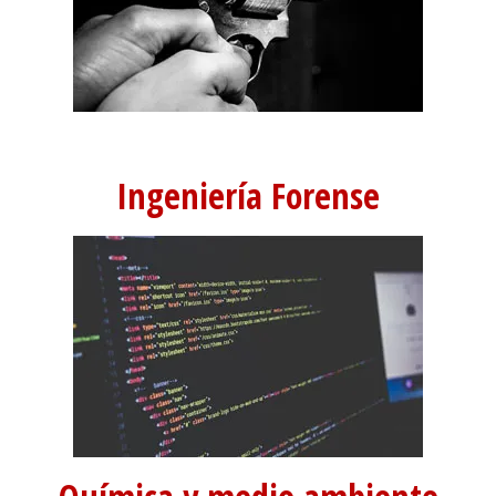
Ingeniería Forense