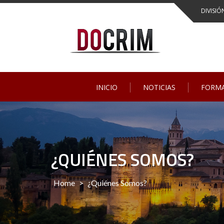
DIVISIÓ
INICIO
NOTICIAS
FORM
¿QUIÉNES SOMOS?
Home
>
¿Quiénes Somos?