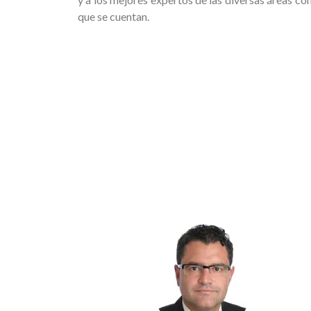
que se cuentan.