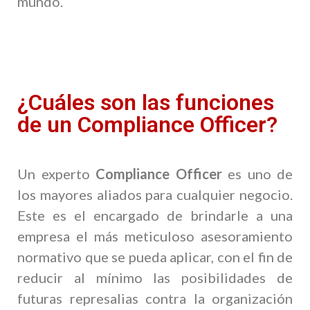
mundo.
¿Cuáles son las funciones
de un Compliance Officer?
Un experto
Compliance Officer
es uno de
los mayores aliados para cualquier negocio.
Este es el encargado de brindarle a una
empresa el más meticuloso asesoramiento
normativo que se pueda aplicar, con el fin de
reducir al mínimo las posibilidades de
futuras represalias contra la organización