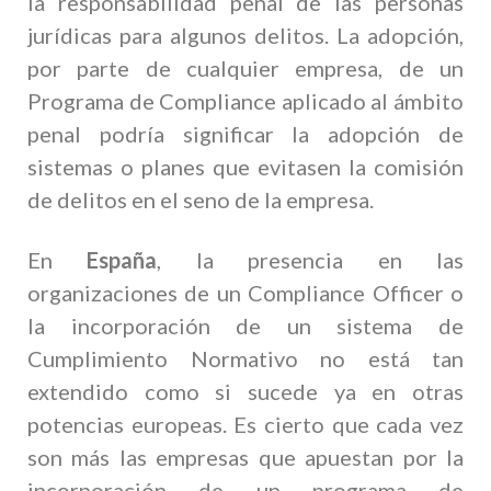
la responsabilidad penal de las personas
jurídicas para algunos delitos. La adopción,
por parte de cualquier empresa, de un
Programa de Compliance aplicado al ámbito
penal podría significar la adopción de
sistemas o planes que evitasen la comisión
de delitos en el seno de la empresa.
En
España
, la presencia en las
organizaciones de un Compliance Officer o
la incorporación de un sistema de
Cumplimiento Normativo no está tan
extendido como si sucede ya en otras
potencias europeas. Es cierto que cada vez
son más las empresas que apuestan por la
incorporación de un programa de