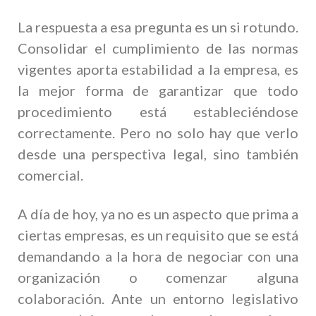
La respuesta a esa pregunta es un si rotundo.
Consolidar el cumplimiento de las normas
vigentes aporta estabilidad a la empresa, es
la mejor forma de garantizar que todo
procedimiento está estableciéndose
correctamente. Pero no solo hay que verlo
desde una perspectiva legal, sino también
comercial.
A día de hoy, ya no es un aspecto que prima a
ciertas empresas, es un requisito que se está
demandando a la hora de negociar con una
organización o comenzar alguna
colaboración. Ante un entorno legislativo