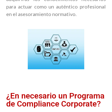
para actuar como un auténtico profesional
en el asesoramiento normativo.
¿En necesario un Programa
de Compliance Corporate?