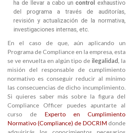
ha de llevar a cabo un
control
exhaustivo
del programa a través de auditorías,
revisión y actualización de la normativa,
investigaciones internas, etc.
En el caso de que, aún aplicando un
Programa de Compliance en la empresa, esta
se ve envuelta en algún tipo de
ilegalidad
, la
misión del responsable de cumplimiento
normativo es conseguir reducir al mínimo
las consecuencias de dicho incumplimiento.
Si quieres saber más sobre la figura del
Compliance Officer puedes apuntarte al
curso de
Experto en Cumplimiento
Normativo (Compliance) de DOCRIM
donde
adquirirás los conocimientos necesarios