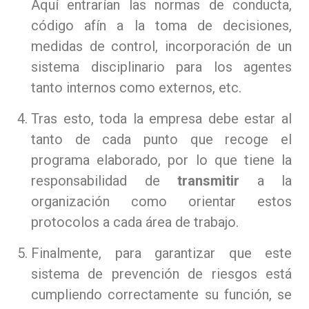
Aquí entrarían las normas de conducta,
código afín a la toma de decisiones,
medidas de control, incorporación de un
sistema disciplinario para los agentes
tanto internos como externos, etc.
Tras esto, toda la empresa debe estar al
tanto de cada punto que recoge el
programa elaborado, por lo que tiene la
responsabilidad de
transmitir
a la
organización como orientar estos
protocolos a cada área de trabajo.
Finalmente, para garantizar que este
sistema de prevención de riesgos está
cumpliendo correctamente su función, se