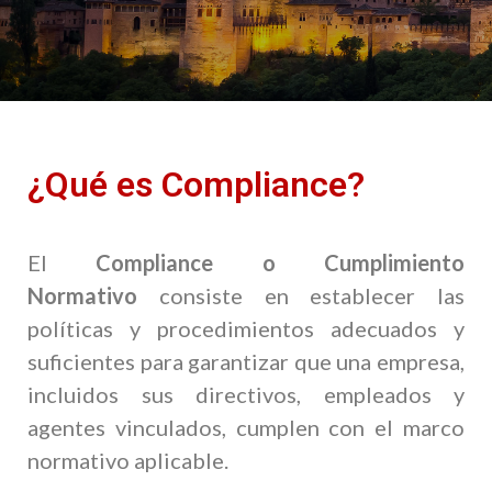
¿Qué es Compliance?
El
Compliance o Cumplimiento
Normativo
consiste en establecer las
políticas y procedimientos adecuados y
suficientes para garantizar que una empresa,
incluidos sus directivos, empleados y
agentes vinculados, cumplen con el marco
normativo aplicable.