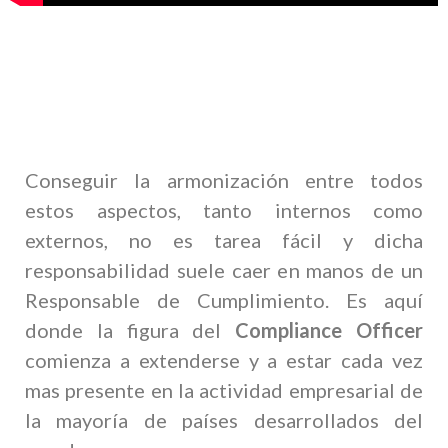
Conseguir la armonización entre todos
estos aspectos, tanto internos como
externos, no es tarea fácil y dicha
responsabilidad suele caer en manos de un
Responsable de Cumplimiento. Es aquí
donde la figura del
Compliance Officer
comienza a extenderse y a estar cada vez
mas presente en la actividad empresarial de
la mayoría de países desarrollados del