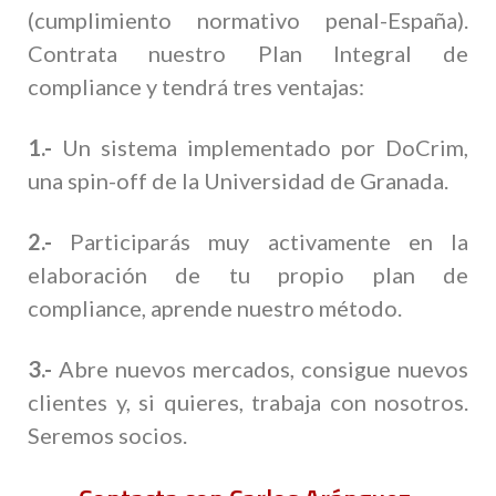
(cumplimiento normativo penal-España).
Contrata nuestro Plan Integral de
compliance y tendrá tres ventajas:
1.-
Un sistema implementado por DoCrim,
una spin-off de la Universidad de Granada.
2.-
Participarás muy activamente en la
elaboración de tu propio plan de
compliance, aprende nuestro método.
3.-
Abre nuevos mercados, consigue nuevos
clientes y, si quieres, trabaja con nosotros.
Seremos socios.