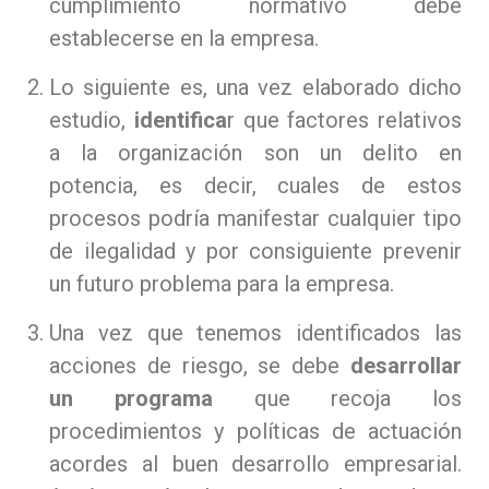
cumplimiento normativo debe
establecerse en la empresa.
Lo siguiente es, una vez elaborado dicho
estudio,
identifica
r que factores relativos
a la organización son un delito en
potencia, es decir, cuales de estos
procesos podría manifestar cualquier tipo
de ilegalidad y por consiguiente prevenir
un futuro problema para la empresa.
Una vez que tenemos identificados las
acciones de riesgo, se debe
desarrollar
un programa
que recoja los
procedimientos y políticas de actuación
acordes al buen desarrollo empresarial.