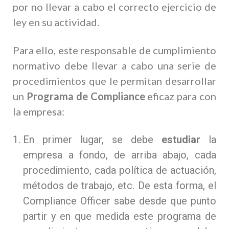
por no llevar a cabo el correcto ejercicio de
ley en su actividad.
Para ello, este responsable de cumplimiento
normativo debe llevar a cabo una serie de
procedimientos que le permitan desarrollar
un
Programa de Compliance
eficaz para con
la empresa:
En primer lugar, se debe
estudiar
la
empresa a fondo, de arriba abajo, cada
procedimiento, cada política de actuación,
métodos de trabajo, etc. De esta forma, el
Compliance Officer sabe desde que punto
partir y en que medida este programa de