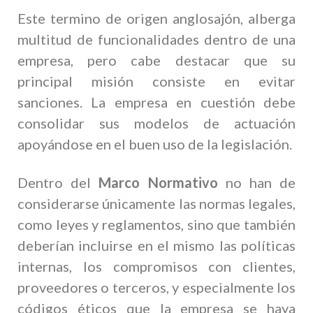
Este termino de origen anglosajón, alberga
multitud de funcionalidades dentro de una
empresa, pero cabe destacar que su
principal misión consiste en evitar
sanciones. La empresa en cuestión debe
consolidar sus modelos de actuación
apoyándose en el buen uso de la legislación.
Dentro del
Marco Normativo
no han de
considerarse únicamente las normas legales,
como leyes y reglamentos, sino que también
deberían incluirse en el mismo las políticas
internas, los compromisos con clientes,
proveedores o terceros, y especialmente los
códigos éticos que la empresa se haya