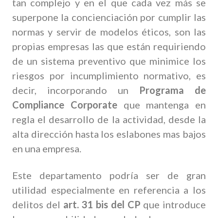
tan complejo y en el que cada vez más se
superpone la concienciación por cumplir las
normas y servir de modelos éticos, son las
propias empresas las que están requiriendo
de un sistema preventivo que minimice los
riesgos por incumplimiento normativo, es
decir, incorporando un
Programa de
Compliance Corporate
que mantenga en
regla el desarrollo de la actividad, desde la
alta dirección hasta los eslabones mas bajos
en una empresa.
Este departamento podría ser de gran
utilidad especialmente en referencia a los
delitos del
art. 31 bis del CP
que introduce