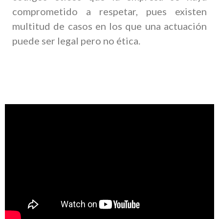
comprometido a respetar, pues existen
multitud de casos en los que una actuación
puede ser legal pero no ética.