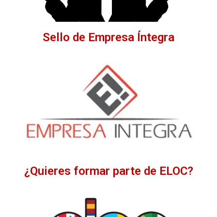
Sello de Empresa Íntegra
¿Quieres formar parte de ELOC?