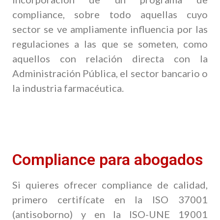
compliance, sobre todo aquellas cuyo
sector se ve ampliamente influencia por las
regulaciones a las que se someten, como
aquellos con relación directa con la
Administración Pública, el sector bancario o
la industria farmacéutica.
Compliance para abogados
Si quieres ofrecer compliance de calidad,
primero certifícate en la ISO 37001
(antisoborno) y en la ISO-UNE 19001