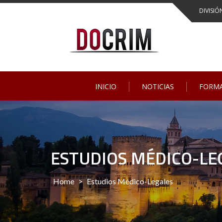
DIVISIÓ
INICIO
NOTICIAS
FORM
ESTUDIOS MÉDICO-LE
Home
>
Estudios Médico-Legales