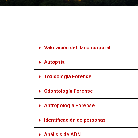
Valoración del daño corporal
Autopsia
Toxicología Forense
Odontología Forense
Antropología Forense
Identificación de personas
Análisis de ADN