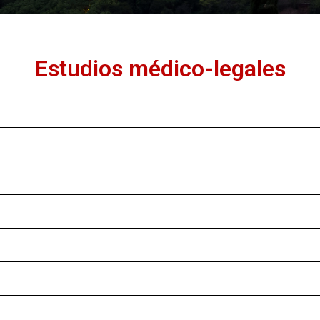
Estudios médico-legales