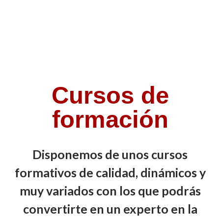
Cursos de
formación
Disponemos de unos cursos
formativos de calidad, dinámicos y
muy variados con los que podrás
convertirte en un experto en la