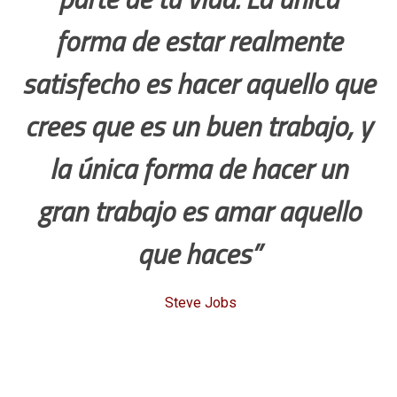
forma de estar realmente
satisfecho es hacer aquello que
crees que es un buen trabajo, y
la única forma de hacer un
gran trabajo es amar aquello
que haces”
Steve Jobs