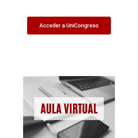
Acceder a UniCongreso