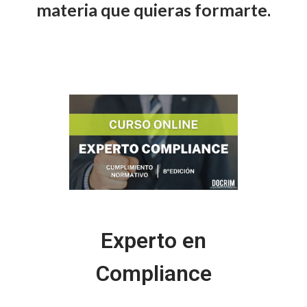
materia que quieras formarte.
Experto en
Compliance