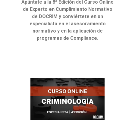
Apúntate a la 8ª Edición del Curso Online
de Experto en Cumplimiento Normativo
de DOCRIM y conviértete en un
especialista en el asesoramiento
normativo y en la aplicación de
programas de Compliance.