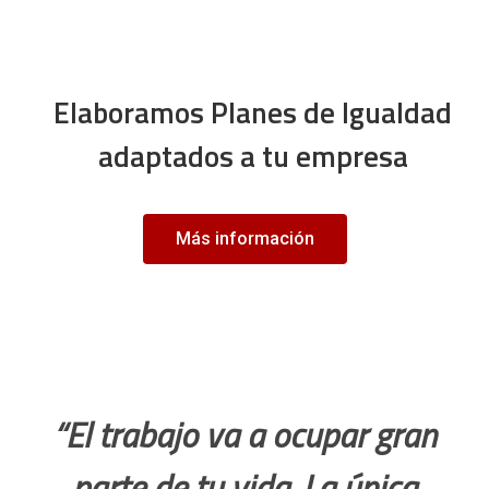
Elaboramos Planes de Igualdad
adaptados a tu empresa
Más información
“El trabajo va a ocupar gran
parte de tu vida. La única