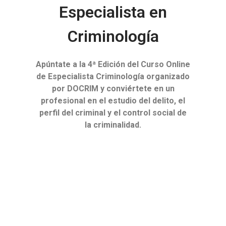
Especialista en
Criminología
Apúntate a la 4ª Edición del Curso Online
de Especialista Criminología organizado
por DOCRIM y conviértete en un
profesional en el estudio del delito, el
perfil del criminal y el control social de
la criminalidad.