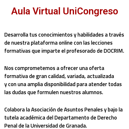
Aula Virtual UniCongreso
Desarrolla tus conocimientos y habilidades a través
de nuestra plataforma online con las lecciones
formativas que imparte el profesorado de DOCRIM.
Nos comprometemos a ofrecer una oferta
formativa de gran calidad, variada, actualizada
y
con una amplia disponibilidad para atender todas
las dudas que formulen nuestros alumnos.
Colabora la Asociación de Asuntos Penales y bajo la
tutela académica del Departamento de Derecho
Penal de la Universidad de Granada.