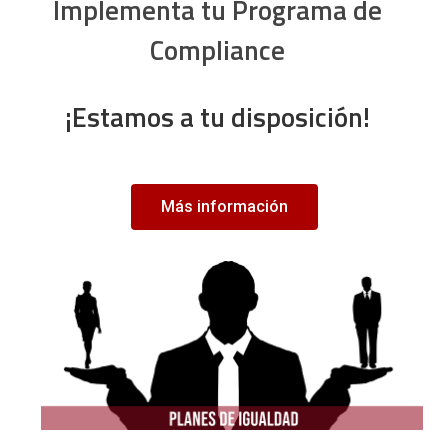
Implementa tu Programa de
Compliance
¡Estamos a tu disposición!
Más información