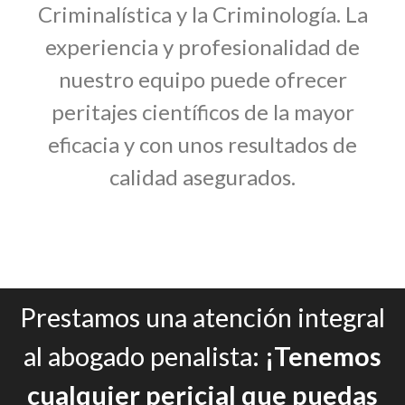
Criminalística y la Criminología. La
experiencia y profesionalidad de
nuestro equipo puede ofrecer
peritajes científicos de la mayor
eficacia y con unos resultados de
calidad asegurados.
Prestamos una atención integral
al abogado penalista:
¡Tenemos
cualquier pericial que puedas