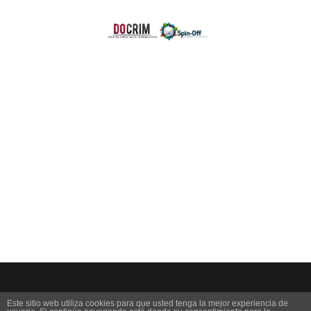
Este sitio web utiliza cookies para que usted tenga la mejor experiencia de