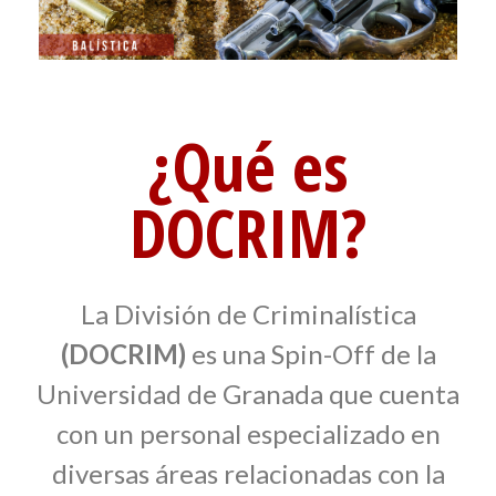
¿Qué es
DOCRIM?
La División de Criminalística
(DOCRIM)
es una Spin-Off de la
Universidad de Granada que cuenta
con un personal especializado en
diversas áreas relacionadas con la