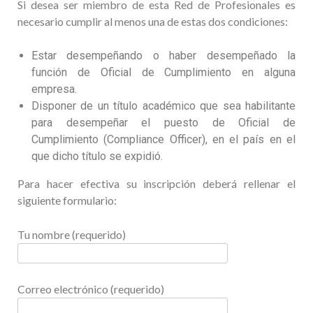
Si desea ser miembro de esta Red de Profesionales es
necesario cumplir al menos una de estas dos condiciones:
Estar desempeñando o haber desempeñado la
función de Oficial de Cumplimiento en alguna
empresa.
Disponer de un título académico que sea habilitante
para desempeñar el puesto de Oficial de
Cumplimiento (Compliance Officer), en el país en el
que dicho título se expidió.
Para hacer efectiva su inscripción deberá rellenar el
siguiente formulario:
Tu nombre (requerido)
Correo electrónico (requerido)