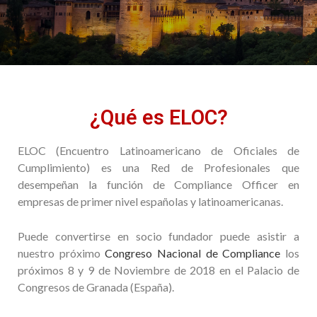
¿Qué es ELOC?
ELOC (Encuentro Latinoamericano de Oficiales de
Cumplimiento) es una Red de Profesionales que
desempeñan la función de Compliance Officer en
empresas de primer nivel españolas y latinoamericanas.
Puede convertirse en socio fundador puede asistir a
nuestro próximo
Congreso Nacional de Compliance
los
próximos 8 y 9 de Noviembre de 2018 en el Palacio de
Congresos de Granada (España).