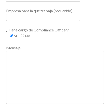
Empresa para la que trabaja (requerido)
¿Tiene cargo de Compliance Officer?
Sí
No
Mensaje