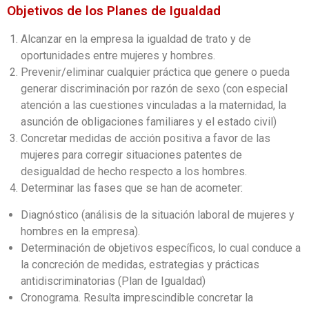
Objetivos de los Planes de Igualdad
Alcanzar en la empresa la igualdad de trato y de
oportunidades entre mujeres y hombres.
Prevenir/eliminar cualquier práctica que genere o pueda
generar discriminación por razón de sexo (con especial
atención a las cuestiones vinculadas a la maternidad, la
asunción de obligaciones familiares y el estado civil)
Concretar medidas de acción positiva a favor de las
mujeres para corregir situaciones patentes de
desigualdad de hecho respecto a los hombres.
Determinar las fases que se han de acometer:
Diagnóstico (análisis de la situación laboral de mujeres y
hombres en la empresa).
Determinación de objetivos específicos, lo cual conduce a
la concreción de medidas, estrategias y prácticas
antidiscriminatorias (Plan de Igualdad)
Cronograma. Resulta imprescindible concretar la