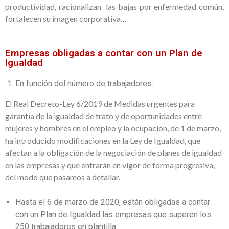
productividad, racionalizan las bajas por enfermedad común,
fortalecen su imagen corporativa…
Empresas obligadas a contar con un Plan de
Igualdad
En función del número de trabajadores:
El Real Decreto-Ley 6/2019 de Medidas urgentes para
garantía de la igualdad de trato y de oportunidades entre
mujeres y hombres en el empleo y la ocupación, de 1 de marzo,
ha introducido modificaciones en la Ley de Igualdad, que
afectan a la obligación de la negociación de planes de igualdad
en las empresas y que entrarán en vigor de forma progresiva,
del modo que pasamos a detallar.
Hasta el 6 de marzo de 2020, están obligadas a contar
con un Plan de Igualdad las empresas que superen los
250 trabajadores en plantilla.