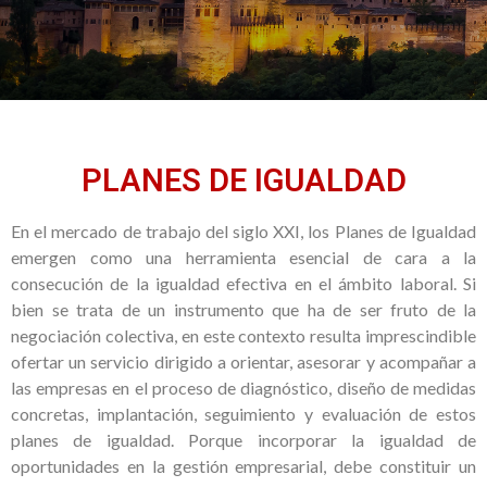
PLANES DE IGUALDAD
En el mercado de trabajo del siglo XXI, los Planes de Igualdad
emergen como una herramienta esencial de cara a la
consecución de la igualdad efectiva en el ámbito laboral. Si
bien se trata de un instrumento que ha de ser fruto de la
negociación colectiva, en este contexto resulta imprescindible
ofertar un servicio dirigido a orientar, asesorar y acompañar a
las empresas en el proceso de diagnóstico, diseño de medidas
concretas, implantación, seguimiento y evaluación de estos
planes de igualdad. Porque incorporar la igualdad de
oportunidades en la gestión empresarial, debe constituir un