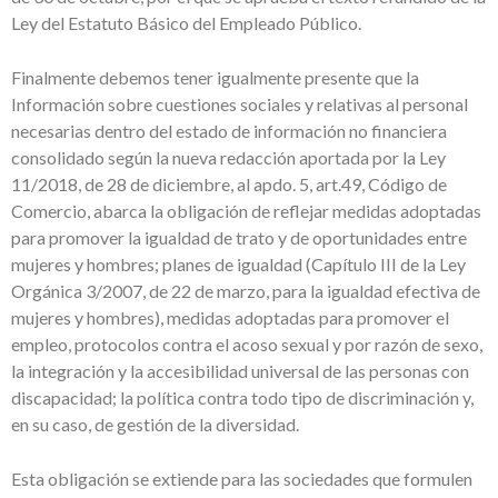
Ley del Estatuto Básico del Empleado Público.
Finalmente debemos tener igualmente presente que la
Información sobre cuestiones sociales y relativas al personal
necesarias dentro del estado de información no financiera
consolidado según la nueva redacción aportada por la Ley
11/2018, de 28 de diciembre, al apdo. 5, art.49, Código de
Comercio, abarca la obligación de reflejar medidas adoptadas
para promover la igualdad de trato y de oportunidades entre
mujeres y hombres; planes de igualdad (Capítulo III de la Ley
Orgánica 3/2007, de 22 de marzo, para la igualdad efectiva de
mujeres y hombres), medidas adoptadas para promover el
empleo, protocolos contra el acoso sexual y por razón de sexo,
la integración y la accesibilidad universal de las personas con
discapacidad; la política contra todo tipo de discriminación y,
en su caso, de gestión de la diversidad.
Esta obligación se extiende para las sociedades que formulen