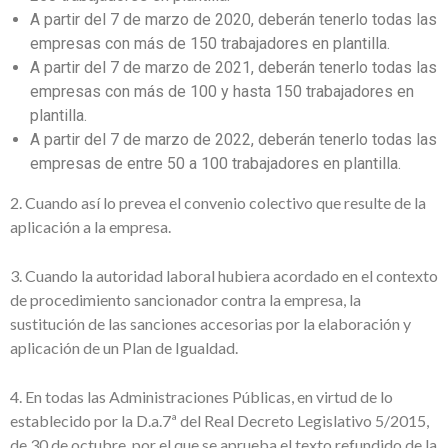
A partir del 7 de marzo de 2020, deberán tenerlo todas las
empresas con más de 150 trabajadores en plantilla.
A partir del 7 de marzo de 2021, deberán tenerlo todas las
empresas con más de 100 y hasta 150 trabajadores en
plantilla.
A partir del 7 de marzo de 2022, deberán tenerlo todas las
empresas de entre 50 a 100 trabajadores en plantilla.
2. Cuando así lo prevea el convenio colectivo que resulte de la
aplicación a la empresa.
3. Cuando la autoridad laboral hubiera acordado en el contexto
de procedimiento sancionador contra la empresa, la
sustitución de las sanciones accesorias por la elaboración y
aplicación de un Plan de Igualdad.
4. En todas las Administraciones Públicas, en virtud de lo
establecido por la D.a.7ª del Real Decreto Legislativo 5/2015,
de 30 de octubre, por el que se aprueba el texto refundido de la