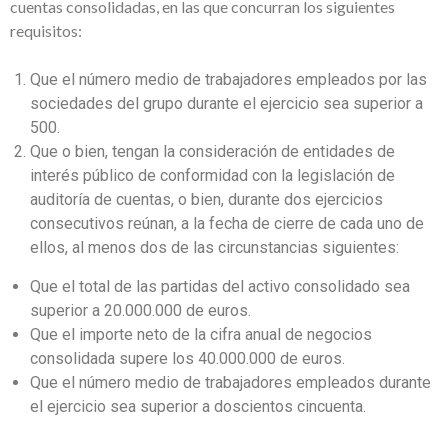
cuentas consolidadas, en las que concurran los siguientes
requisitos:
Que el número medio de trabajadores empleados por las
sociedades del grupo durante el ejercicio sea superior a
500.
Que o bien, tengan la consideración de entidades de
interés público de conformidad con la legislación de
auditoría de cuentas, o bien, durante dos ejercicios
consecutivos reúnan, a la fecha de cierre de cada uno de
ellos, al menos dos de las circunstancias siguientes:
Que el total de las partidas del activo consolidado sea
superior a 20.000.000 de euros.
Que el importe neto de la cifra anual de negocios
consolidada supere los 40.000.000 de euros.
Que el número medio de trabajadores empleados durante
el ejercicio sea superior a doscientos cincuenta.