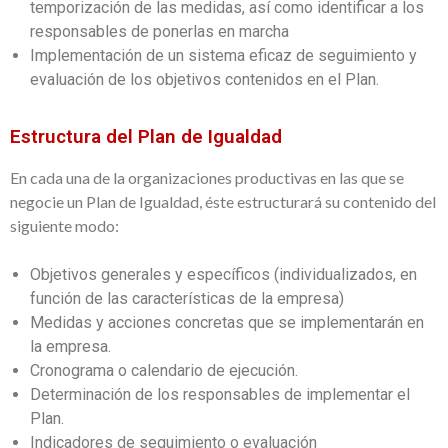
temporización de las medidas, así como identificar a los
responsables de ponerlas en marcha
Implementación de un sistema eficaz de seguimiento y
evaluación de los objetivos contenidos en el Plan.
Estructura del Plan de Igualdad
En cada una de la organizaciones productivas en las que se
negocie un Plan de Igualdad, éste estructurará su contenido del
siguiente modo:
Objetivos generales y específicos (individualizados, en
función de las características de la empresa)
Medidas y acciones concretas que se implementarán en
la empresa.
Cronograma o calendario de ejecución.
Determinación de los responsables de implementar el
Plan.
Indicadores de seguimiento o evaluación