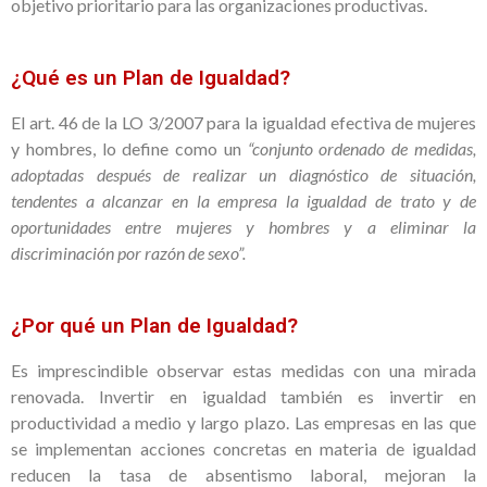
objetivo prioritario para las organizaciones productivas.
¿Qué es un Plan de Igualdad?
El art. 46 de la LO 3/2007 para la igualdad efectiva de mujeres
y hombres, lo define como un
“conjunto ordenado de medidas,
adoptadas después de realizar un diagnóstico de situación,
tendentes a alcanzar en la empresa la igualdad de trato y de
oportunidades entre mujeres y hombres y a eliminar la
discriminación por razón de sexo”.
¿Por qué un Plan de Igualdad?
Es imprescindible observar estas medidas con una mirada
renovada. Invertir en igualdad también es invertir en
productividad a medio y largo plazo. Las empresas en las que
se implementan acciones concretas en materia de igualdad
reducen la tasa de absentismo laboral, mejoran la