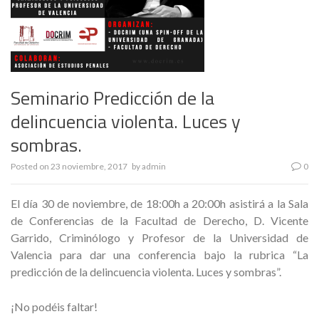
Seminario Predicción de la
delincuencia violenta. Luces y
sombras.
Posted on
23 noviembre, 2017
by
admin
0
El día 30 de noviembre, de 18:00h a 20:00h asistirá a la Sala
de Conferencias de la Facultad de Derecho, D. Vicente
Garrido, Criminólogo y Profesor de la Universidad de
Valencia para dar una conferencia bajo la rubrica “La
predicción de la delincuencia violenta. Luces y sombras”.
¡No podéis faltar!