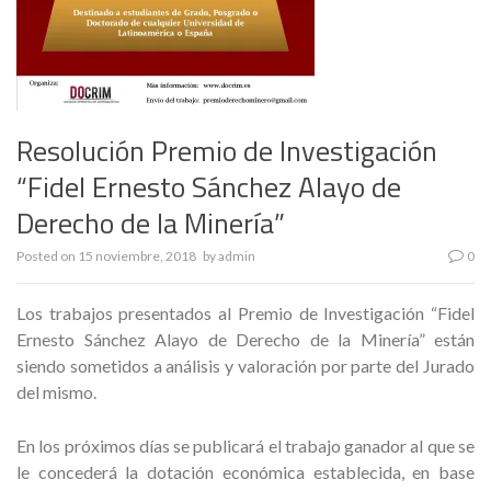
Resolución Premio de Investigación
“Fidel Ernesto Sánchez Alayo de
Derecho de la Minería”
Posted on
15 noviembre, 2018
by
admin
0
Los trabajos presentados al Premio de Investigación “Fidel
Ernesto Sánchez Alayo de Derecho de la Minería” están
siendo sometidos a análisis y valoración por parte del Jurado
del mismo.
En los próximos días se publicará el trabajo ganador al que se
le concederá la dotación económica establecida, en base