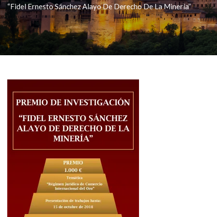
“Fidel Ernesto Sánchez Alayo De Derecho De La Minería”