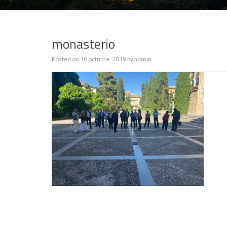
monasterio
Posted on
18 octubre, 2019
by
admin