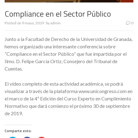
Compliance en el Sector Público
Posted on
9 mayo, 2019
by
admin
0
Junto a la Facultad de Derecho de la Universidad de Granada,
hemos organizado una interesante conferencia sobre
“Compliance en el Sector Público” que fue impartida por el
Ilmo. D. Felipe García Ortiz, Consejero del Tribunal de
Cuentas.
El vídeo completo de esta actividad académica, se podrá
visualizar a través de la plataforma www.unicongreso.com en
el marco de la 4ª Edición del Curso Experto en Cumplimiento
Normativo que dará comienzo el próximo 30 de septiembre
de 2019.
Comparte esto: