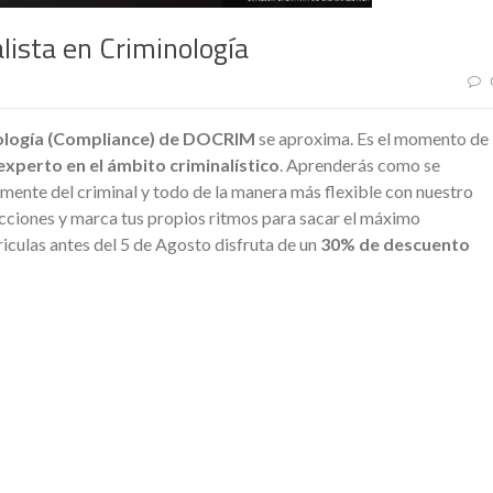
lista en Criminología
nología (Compliance) de DOCRIM
se aproxima. Es el momento de
experto en el ámbito criminalístico
. Aprenderás como se
 mente del criminal y todo de la manera más flexible con nuestro
lecciones y marca tus propios ritmos para sacar el máximo
riculas antes del 5 de Agosto disfruta de un
30% de descuento