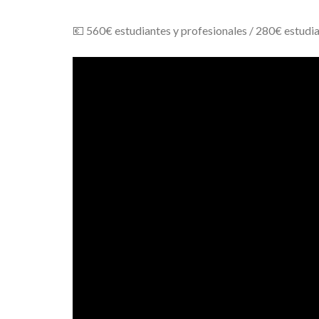
💶 560€ estudiantes y profesionales / 280€ estudi