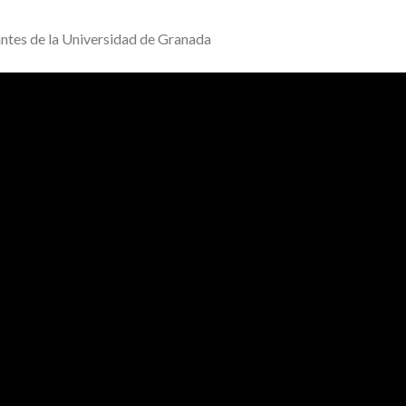
antes de la Universidad de Granada