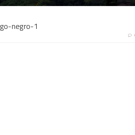
go-negro-1