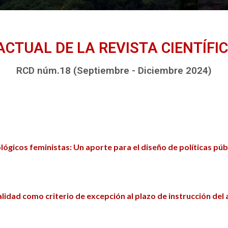
CTUAL DE LA REVISTA CIENTÍFI
RCD núm.18 (Septiembre - Diciembre 2024)
ógicos feministas: Un aporte para el diseño de políticas púb
lidad como criterio de excepción al plazo de instrucción del 