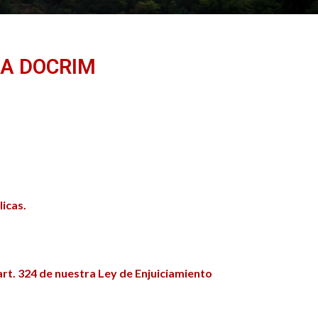
CA DOCRIM
licas.
art. 324 de nuestra Ley de Enjuiciamiento