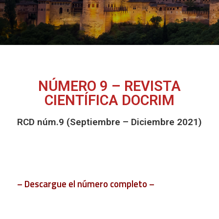
NÚMERO 9 – REVISTA
CIENTÍFICA DOCRIM
RCD núm.9 (Septiembre – Diciembre 2021)
– Descargue el número completo –