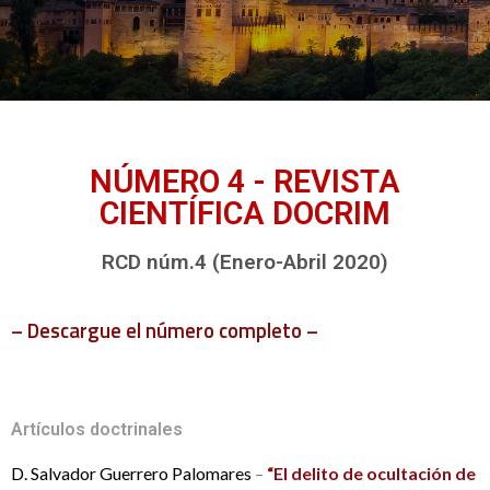
NÚMERO 4 - REVISTA
CIENTÍFICA DOCRIM
RCD núm.4 (Enero-Abril 2020)
– Descargue el número completo –
Artículos doctrinales
D. Salvador Guerrero Palomares
–
“El delito de ocultación de