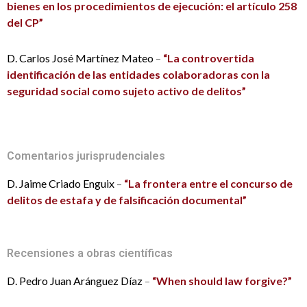
bienes en los procedimientos de ejecución: el artículo 258
del CP”
D. Carlos José Martínez Mateo
–
“La controvertida
identificación de las entidades colaboradoras con la
seguridad social como sujeto activo de delitos”
Comentarios jurisprudenciales
D. Jaime Criado Enguix
–
“La frontera entre el concurso de
delitos de estafa y de falsificación documental”
Recensiones a obras científicas
D. Pedro Juan Aránguez Díaz
–
“When should law forgive?”