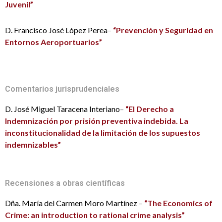
Juvenil”
D. Francisco José López Perea
–
“Prevención y Seguridad en
Entornos Aeroportuarios”
Comentarios jurisprudenciales
D. José Miguel Taracena Interiano
–
“El Derecho a
Indemnización por prisión preventiva indebida. La
inconstitucionalidad de la limitación de los supuestos
indemnizables”
Recensiones a obras científicas
Dña. María del Carmen Moro Martínez
–
“The Economics of
Crime: an introduction to rational crime analysis”