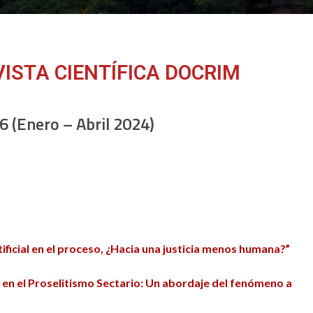
ISTA CIENTÍFICA DOCRIM
 (Enero – Abril 2024)
rtificial en el proceso, ¿Hacia una justicia menos humana?”
en el Proselitismo Sectario: Un abordaje del fenómeno a