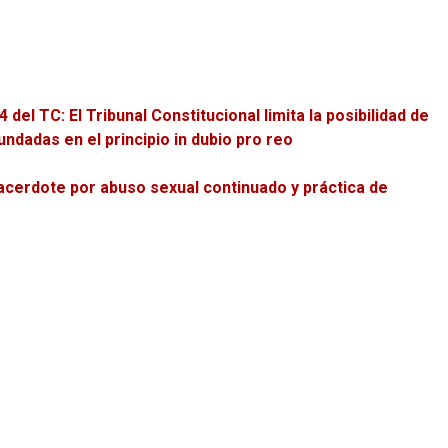
del TC: El Tribunal Constitucional limita la posibilidad de
ndadas en el principio in dubio pro reo
cerdote por abuso sexual continuado y práctica de