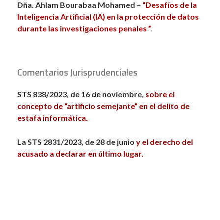
Dña. Ahlam Bourabaa Mohamed –
“
Desafíos de la
Inteligencia Artificial (IA) en la protección de datos
durante las investigaciones penales
”
.
Comentarios Jurisprudenciales
STS 838/2023, de 16 de noviembre,
sobre el
concepto de “artificio semejante” en el delito de
estafa informática.
La STS 2831/2023, de 28 de junio
y el derecho del
acusado a declarar en último lugar.