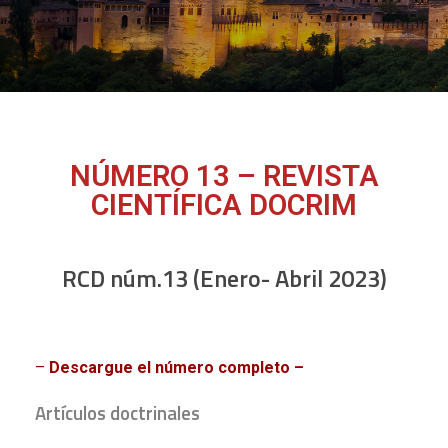
NÚMERO 13 – REVISTA
CIENTÍFICA DOCRIM
RCD núm.13 (Enero- Abril 2023)
–
Descargue el número completo –
Artículos doctrinales