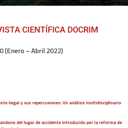
ISTA CIENTÍFICA DOCRIM
 (Enero – Abril 2022)
te ilegal y sus repercusiones: Un análisis multidisciplinario
bandono del lugar de accidente introducido por la reforma de