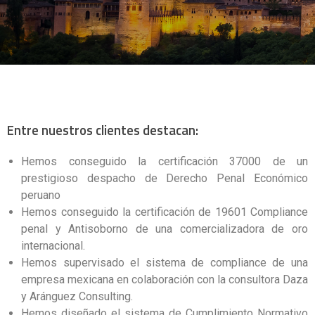
Entre nuestros clientes destacan:
Hemos conseguido la certificación 37000 de un
prestigioso despacho de Derecho Penal Económico
peruano
Hemos conseguido la certificación de 19601 Compliance
penal y Antisoborno de una comercializadora de oro
internacional.
Hemos supervisado el sistema de compliance de una
empresa mexicana en colaboración con la consultora Daza
y Aránguez Consulting.
Hemos diseñado el sistema de Cumplimiento Normativo