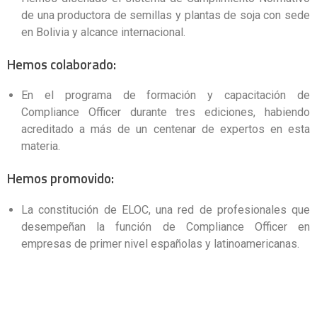
de una productora de semillas y plantas de soja con sede
en Bolivia y alcance internacional.
Hemos colaborado:
En el programa de formación y capacitación de
Compliance Officer durante tres ediciones, habiendo
acreditado a más de un centenar de expertos en esta
materia.
Hemos promovido:
La constitución de ELOC, una red de profesionales que
desempeñan la función de Compliance Officer en
empresas de primer nivel españolas y latinoamericanas.