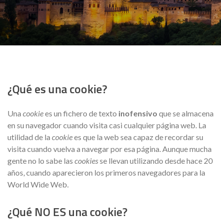
¿Qué es una cookie?
Una
cookie
es un fichero de texto
inofensivo
que se almacena
en su navegador cuando visita casi cualquier página web. La
utilidad de la
cookie
es que la web sea capaz de recordar su
visita cuando vuelva a navegar por esa página. Aunque mucha
gente no lo sabe las
cookies
se llevan utilizando desde hace 20
años, cuando aparecieron los primeros navegadores para la
World Wide Web.
¿Qué NO ES una cookie?