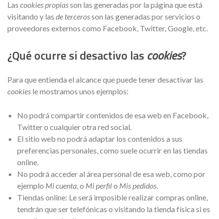
Las
cookies propias
son las generadas por la página que está
visitando y las
de terceros
son las generadas por servicios o
proveedores externos como Facebook, Twitter, Google, etc.
¿Qué ocurre si desactivo las
cookies
?
Para que entienda el alcance que puede tener desactivar las
cookies
le mostramos unos ejemplos:
No podrá compartir contenidos de esa web en Facebook,
Twitter o cualquier otra red social.
El sitio web no podrá adaptar los contenidos a sus
preferencias personales, como suele ocurrir en las tiendas
online.
No podrá acceder al área personal de esa web, como por
ejemplo
Mi cuenta
, o
Mi perfil
o
Mis pedidos
.
Tiendas online: Le será imposible realizar compras online,
tendrán que ser telefónicas o visitando la tienda física si es