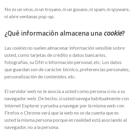
No es un virus, ni un troyano, ni un gusano, ni spam, ni spyware,
ni abre ventanas pop-up.
¿Qué información almacena una
cookie
?
Las
cookies
no suelen almacenar información sensible sobre
usted, como tarjetas de crédito o datos bancarios,
fotografías, su DNI o información personal, etc. Los datos
que guardan son de carácter técnico, preferencias personales,
personalización de contenidos, etc.
El servidor web no le asocia a usted como persona si no a su
navegador web. De hecho, si usted navega habitualmente con
Internet Explorer y prueba a navegar por la misma web con
Firefox o Chrome verá que la web no se da cuenta que es
usted la misma persona porque en realidad está asociando al
navegador, no a la persona.