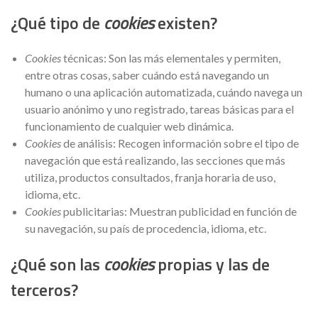
¿Qué tipo de
cookies
existen?
Cookies
técnicas: Son las más elementales y permiten,
entre otras cosas, saber cuándo está navegando un
humano o una aplicación automatizada, cuándo navega un
usuario anónimo y uno registrado, tareas básicas para el
funcionamiento de cualquier web dinámica.
Cookies
de análisis: Recogen información sobre el tipo de
navegación que está realizando, las secciones que más
utiliza, productos consultados, franja horaria de uso,
idioma, etc.
Cookies
publicitarias: Muestran publicidad en función de
su navegación, su país de procedencia, idioma, etc.
¿Qué son las
cookies
propias y las de
terceros?