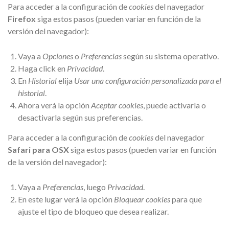
Para acceder a la configuración de
cookies
del navegador
Firefox
siga estos pasos (pueden variar en función de la
versión del navegador):
Vaya a
Opciones
o
Preferencias
según su sistema operativo.
Haga click en
Privacidad
.
En
Historial
elija
Usar una configuración personalizada para el
historial
.
Ahora verá la opción
Aceptar cookies
, puede activarla o
desactivarla según sus preferencias.
Para acceder a la configuración de
cookies
del navegador
Safari para OSX
siga estos pasos (pueden variar en función
de la versión del navegador):
Vaya a
Preferencias
, luego
Privacidad
.
En este lugar verá la opción
Bloquear cookies
para que
ajuste el tipo de bloqueo que desea realizar.