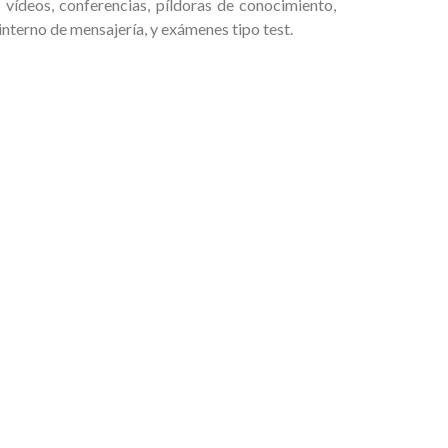
 vídeos, conferencias, píldoras de conocimiento,
interno de mensajería, y exámenes tipo test.