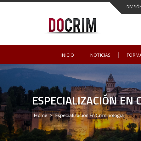
DIVISIÓ
INICIO
NOTICIAS
FORM
ESPECIALIZACIÓN EN 
Home
>
Especialización En Criminología