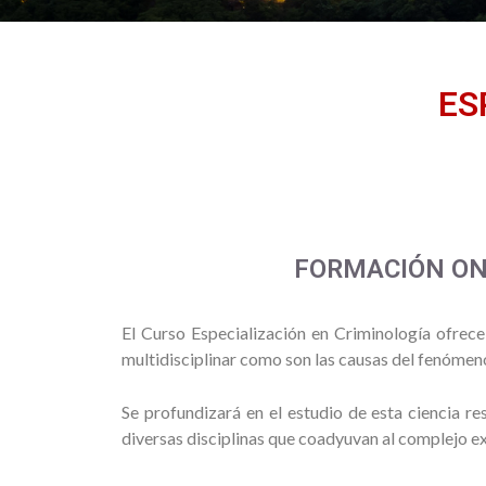
ES
FORMACIÓN ON
El Curso Especialización en Criminología ofrece
multidisciplinar como son las causas del fenómeno 
Se profundizará en el estudio de esta ciencia r
diversas disciplinas que coadyuvan al complejo e