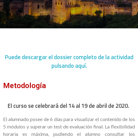
Puede descargar el dossier completo de la actividad
pulsando aquí.
Metodología
El curso se celebrará del 14 al 19 de abril de 2020.
El alumnado posee de 6 días para visualizar el contenido de los
5 módulos y superar un test de evaluación final. La flexibilidad
horaria es máxima, pudiendo el alumno consultar los