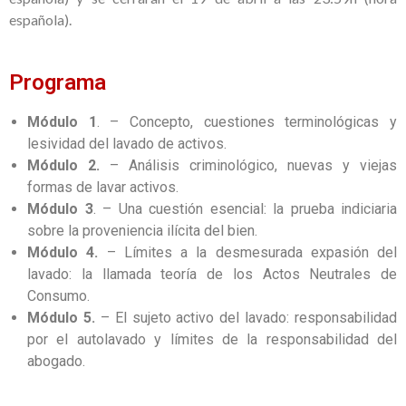
española).
Programa
Módulo 1
. – Concepto, cuestiones terminológicas y
lesividad del lavado de activos.
Módulo 2.
– Análisis criminológico, nuevas y viejas
formas de lavar activos.
Módulo 3
. – Una cuestión esencial: la prueba indiciaria
sobre la proveniencia ilícita del bien.
Módulo 4.
– Límites a la desmesurada expasión del
lavado: la llamada teoría de los Actos Neutrales de
Consumo.
Módulo 5.
– El sujeto activo del lavado: responsabilidad
por el autolavado y límites de la responsabilidad del
abogado.