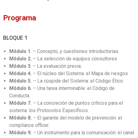
Programa
BLOQUE 1
Módulo 1
. – Concepto, y cuestiones introductorias.
Módulo 2.
– La selección de equipos consultores
Módulo 3
. – La evaluación previa.
Módulo 4.
– El núcleo del Sistema: el Mapa de riesgos.
Módulo 5.
– La cúspide del Sistema: el Código Ético.
Módulo 6.
– Una tarea interminable: el Código de
Conducta.
Módulo 7.
– La concreción de puntos críticos para el
sistema: los Protocolos Específicos.
Módulo 8.
– El garante del modelo de prevención: el
compliance officer.
Módulo 9.
– Un instrumento para la comunicación: el canal