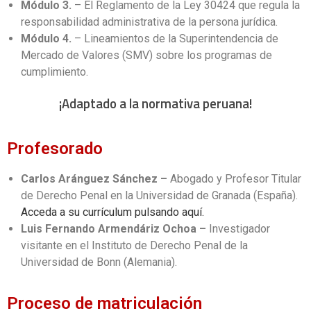
Módulo 3.
– El Reglamento de la Ley 30424 que regula la
responsabilidad administrativa de la persona jurídica.
Módulo 4.
– Lineamientos de la Superintendencia de
Mercado de Valores (SMV) sobre los programas de
cumplimiento.
¡Adaptado a la normativa peruana!
Profesorado
Carlos Aránguez Sánchez –
Abogado y Profesor Titular
de Derecho Penal en la Universidad de Granada (España).
Acceda a su currículum pulsando aquí.
Luis Fernando Armendáriz Ochoa –
Investigador
visitante en el Instituto de Derecho Penal de la
Universidad de Bonn (Alemania).
Proceso de matriculación