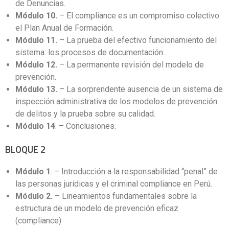
de Denuncias.
Módulo 10.
– El compliance es un compromiso colectivo:
el Plan Anual de Formación.
Módulo 11.
– La prueba del efectivo funcionamiento del
sistema: los procesos de documentación.
Módulo 12.
– La permanente revisión del modelo de
prevención.
Módulo 13.
– La sorprendente ausencia de un sistema de
inspección administrativa de los modelos de prevención
de delitos y la prueba sobre su calidad.
Módulo 14
. – Conclusiones.
BLOQUE 2
Módulo 1
. – Introducción a la responsabilidad “penal” de
las personas jurídicas y el criminal compliance en Perú.
Módulo 2.
– Lineamientos fundamentales sobre la
estructura de un modelo de prevención eficaz
(compliance)