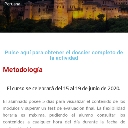
Peruana
Pulse aquí para obtener el dossier completo de
la actividad
Metodología
El curso se celebrará del 15 al 19 de junio de 2020.
El alumnado posee 5 días para visualizar el contenido de los
módulos y superar un test de evaluación final. La flexibilidad
horaria es máxima, pudiendo el alumno consultar los
contenidos a cualquier hora del día durante la fecha de