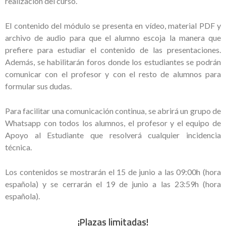
realización del curso.
El contenido del módulo se presenta en vídeo, material PDF y
archivo de audio para que el alumno escoja la manera que
prefiere para estudiar el contenido de las presentaciones.
Además, se habilitarán foros donde los estudiantes se podrán
comunicar con el profesor y con el resto de alumnos para
formular sus dudas.
Para facilitar una comunicación continua, se abrirá un grupo de
Whatsapp con todos los alumnos, el profesor y el equipo de
Apoyo al Estudiante que resolverá cualquier incidencia
técnica.
Los contenidos se mostrarán el 15 de junio a las 09:00h (hora
española) y se cerrarán el 19 de junio a las 23:59h (hora
española).
¡Plazas limitadas!